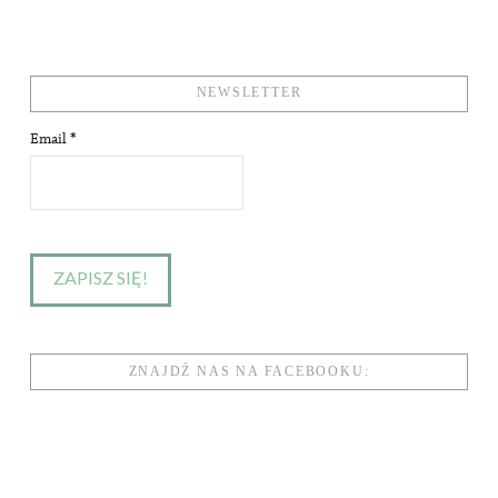
NEWSLETTER
Email
*
ZNAJDŹ NAS NA FACEBOOKU: