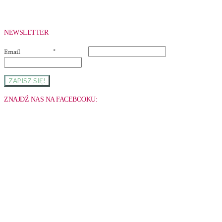
NEWSLETTER
Email
*
ZNAJDŹ NAS NA FACEBOOKU: