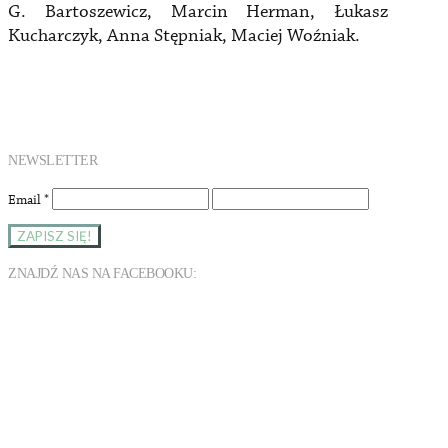
G. Bartoszewicz, Marcin Herman, Łukasz
Kucharczyk, Anna Stępniak, Maciej Woźniak.
NEWSLETTER
Email
*
ZNAJDŹ NAS NA FACEBOOKU: