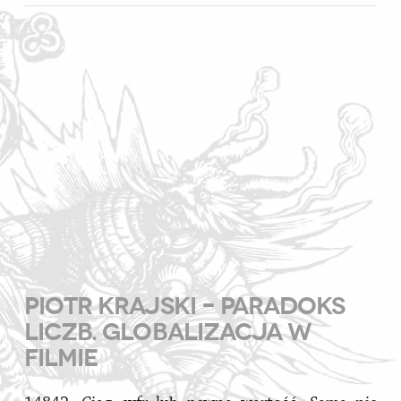
VIEW POST
PIOTR KRAJSKI – PARADOKS
LICZB. GLOBALIZACJA W
FILMIE