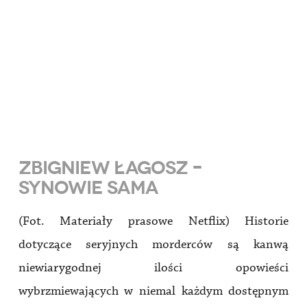
ZBIGNIEW ŁAGOSZ –
SYNOWIE SAMA
(Fot. Materiały prasowe Netflix) Historie
dotyczące seryjnych morderców są kanwą
niewiarygodnej ilości opowieści
wybrzmiewających w niemal każdym dostępnym