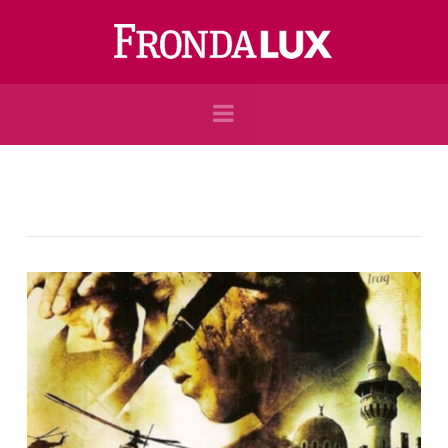
Navigation