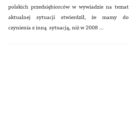
polskich przedsiębiorców w wywiadzie na temat
aktualnej sytuacji stwierdził, że mamy do
czynienia z inną sytuacją, niż w 2008 …
VIEW POST