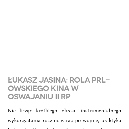
ŁUKASZ JASINA: ROLA PRL-
OWSKIEGO KINA W
OSWAJANIU II RP
Nie licząc krótkiego okresu instrumentalnego
wykorzystania rocznic zaraz po wojnie, praktyka