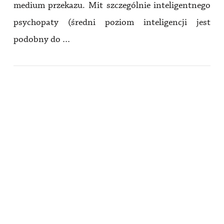
medium przekazu. Mit szczególnie inteligentnego
psychopaty (średni poziom inteligencji jest
podobny do …
VIEW POST