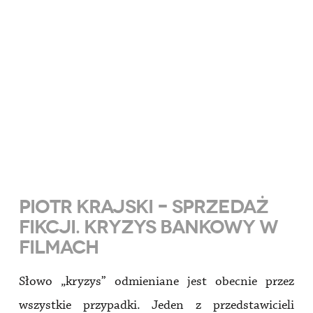
PIOTR KRAJSKI – SPRZEDAŻ
FIKCJI. KRYZYS BANKOWY W
FILMACH
Słowo „kryzys” odmieniane jest obecnie przez
wszystkie przypadki. Jeden z przedstawicieli