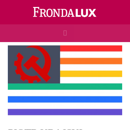
Navigation