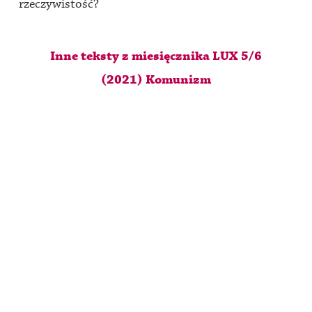
rzeczywistość?
Inne teksty z miesięcznika LUX 5/6
(2021) Komunizm