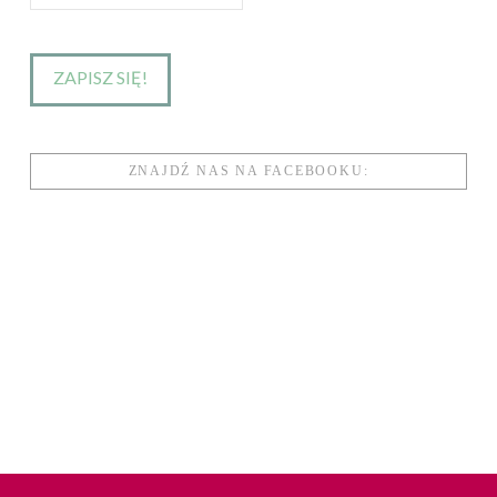
ZNAJDŹ NAS NA FACEBOOKU: