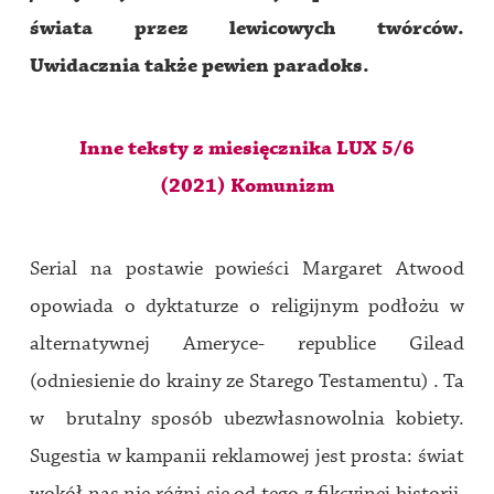
świata przez lewicowych twórców.
Uwidacznia także pewien paradoks.
Inne teksty z miesięcznika LUX 5/6
(2021) Komunizm
Serial na postawie powieści Margaret Atwood
opowiada o dyktaturze o religijnym podłożu w
alternatywnej Ameryce- republice Gilead
(odniesienie do krainy ze Starego Testamentu) . Ta
w brutalny sposób ubezwłasnowolnia kobiety.
Sugestia w kampanii reklamowej jest prosta: świat