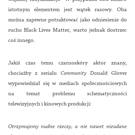
istotnym elementem jest wątek rasowy. Oba
można zapewne potraktować jako odniesienie do
ruchu Black Lives Matter, warto jednak dostrzec
coś innego.
Jakiś czas temu czarnoskóry aktor znany,
chociażby z serialu
Community
Donald Glover
wypowiedział się w mediach społecznościowych
na temat problemu schematyczności
telewizyjnych i kinowych produkcji:
Otrzymujemy nudne rzeczy, a nie nawet nieudane