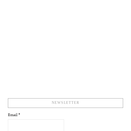
NEWSLETTER
Email
*