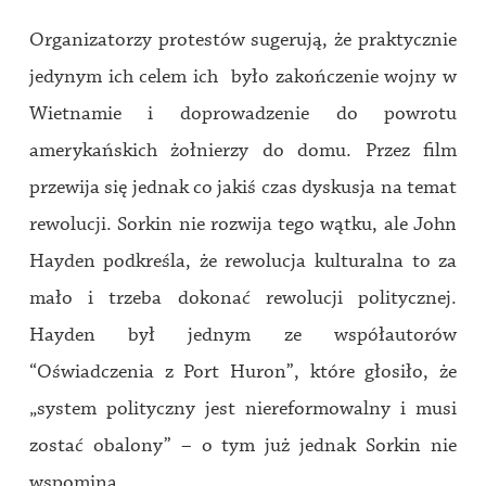
Organizatorzy protestów sugerują, że praktycznie
jedynym ich celem ich było zakończenie wojny w
Wietnamie i doprowadzenie do powrotu
amerykańskich żołnierzy do domu. Przez film
przewija się jednak co jakiś czas dyskusja na temat
rewolucji. Sorkin nie rozwija tego wątku, ale John
Hayden podkreśla, że rewolucja kulturalna to za
mało i trzeba dokonać rewolucji politycznej.
Hayden był jednym ze współautorów
“Oświadczenia z Port Huron”, które głosiło, że
„system polityczny jest niereformowalny i musi
zostać obalony” – o tym już jednak Sorkin nie
wspomina.