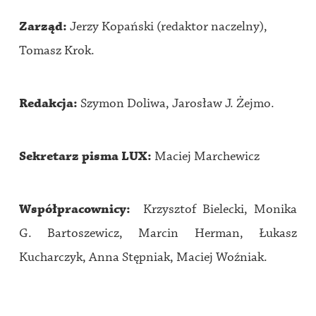
Zarząd:
Jerzy Kopański (redaktor naczelny),
Tomasz Krok.
Redakcja:
Szymon Doliwa, Jarosław J. Żejmo.
Sekretarz pisma LUX:
Maciej Marchewicz
Współpracownicy:
Krzysztof Bielecki, Monika
G. Bartoszewicz, Marcin Herman, Łukasz
Kucharczyk, Anna Stępniak, Maciej Woźniak.