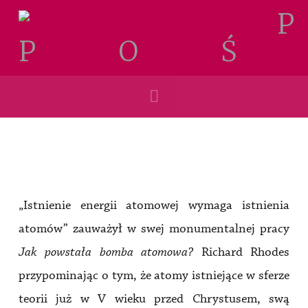
Navigation
„Istnienie energii atomowej wymaga istnienia
atomów” zauważył w swej monumentalnej pracy
Jak powstała bomba atomowa?
Richard Rhodes
przypominając o tym, że atomy istniejące w sferze
teorii już w V wieku przed Chrystusem, swą