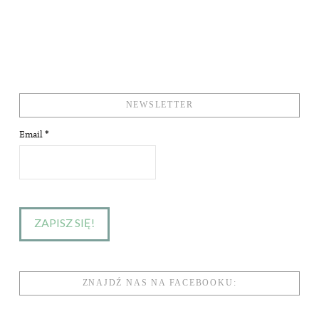
NEWSLETTER
Email
*
ZNAJDŹ NAS NA FACEBOOKU: