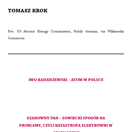
TOMASZ KROK
Fot. US Atomic Energy Commission, Public domain, via Wikimedia
Commons
IWO RADZISZEWSKI – ATOM W POLSCE
SZANOWNY PAN – SOWIECKI SPOSÓB NA
PROBLEMY, CZYLI KATASTROFA ELEKTROWNI W