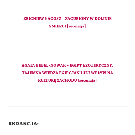
ZBIGNIEW ŁAGOSZ – ZAGUBIONY W DOLINIE
ŚMIERCI [recenzja]
AGATA BEBEL-NOWAK – EGIPT EZOTERYCZNY.
TAJEMNA WIEDZA EGIPCJAN I JEJ WPŁYW NA
KULTURĘ ZACHODU [recenzja]
REDAKCJA: