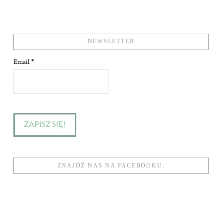
NEWSLETTER
Email
*
ZNAJDŹ NAS NA FACEBOOKU: