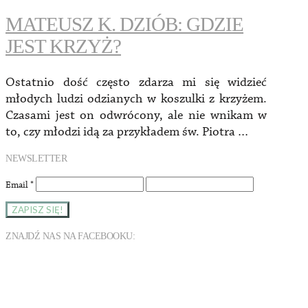
MATEUSZ K. DZIÓB: GDZIE
JEST KRZYŻ?
Ostatnio dość często zdarza mi się widzieć
młodych ludzi odzianych w koszulki z krzyżem.
Czasami jest on odwrócony, ale nie wnikam w
to, czy młodzi idą za przykładem św. Piotra …
NEWSLETTER
Email
*
ZNAJDŹ NAS NA FACEBOOKU: