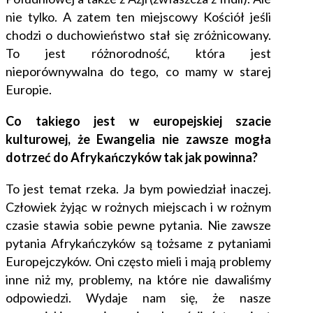
nie tylko. A zatem ten miejscowy Kościół jeśli
chodzi o duchowieństwo stał się zróżnicowany.
To jest różnorodność, która jest
nieporównywalna do tego, co mamy w starej
Europie.
Co takiego jest w europejskiej szacie
kulturowej, że Ewangelia nie zawsze mogła
dotrzeć do Afrykańczyków tak jak powinna?
To jest temat rzeka. Ja bym powiedział inaczej.
Człowiek żyjąc w rożnych miejscach i w rożnym
czasie stawia sobie pewne pytania. Nie zawsze
pytania Afrykańczyków są tożsame z pytaniami
Europejczyków. Oni często mieli i mają problemy
inne niż my, problemy, na które nie dawaliśmy
odpowiedzi. Wydaje nam się, że nasze