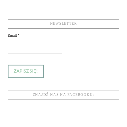
NEWSLETTER
Email
*
ZNAJDŹ NAS NA FACEBOOKU: