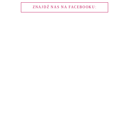
ZNAJDŹ NAS NA FACEBOOKU: