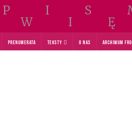
PRENUMERATA
TEKSTY
O NAS
ARCHIWUM FR