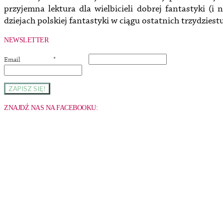
przyjemna lektura dla wielbicieli dobrej fantastyki (i n
dziejach polskiej fantastyki w ciągu ostatnich trzydziestu
NEWSLETTER
Email
*
ZNAJDŹ NAS NA FACEBOOKU: