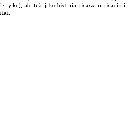
ie tylko), ale też, jako historia pisarza o pisaniu i
 lat.