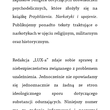
psychodelicznych, które złożyły się na
książkę
Przybliżenia. Narkotyki i upojenie
.
Publikujemy ponadto teksty traktujące o
narkotykach w ujęciu religijnym, militarnym
oraz historycznym.
Redakcja „LUX-a” zdaje sobie sprawę z
niebezpieczeństwa związanego z problemem
uzależnienia. Jednocześnie nie opowiadamy
się jednoznacznie za żadną ze stron
ideologicznego sporu dotyczącego
substancji odurzających. Niniejszy numer