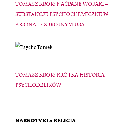
TOMASZ KROK: NAĆPANE WOJAKI –
SUBSTANCJE PSYCHOCHEMICZNE W
ARSENALE ZBROJNYM USA
TOMASZ KROK: KRÓTKA HISTORIA
PSYCHODELIKÓW
NARKOTYKI a RELIGIA