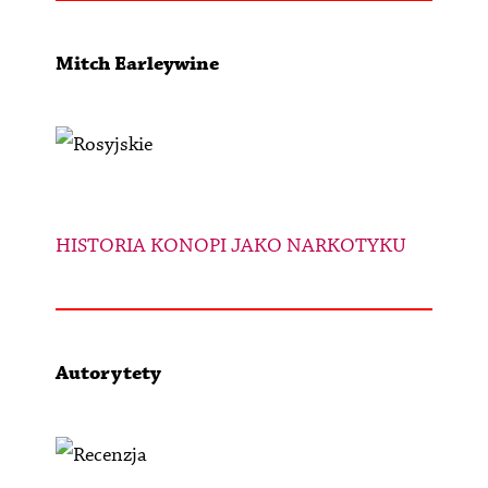
Mitch Earleywine
HISTORIA KONOPI JAKO NARKOTYKU
Autorytety