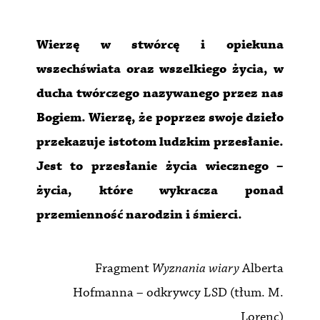
Wierzę w stwórcę i opiekuna
wszechświata oraz wszelkiego życia, w
ducha twórczego nazywanego przez nas
Bogiem. Wierzę, że poprzez swoje dzieło
przekazuje istotom ludzkim przesłanie.
Jest to przesłanie życia wiecznego –
życia, które wykracza ponad
przemienność narodzin i śmierci.
Fragment
Wyznania wiary
Alberta
Hofmanna – odkrywcy LSD (tłum. M.
Lorenc)