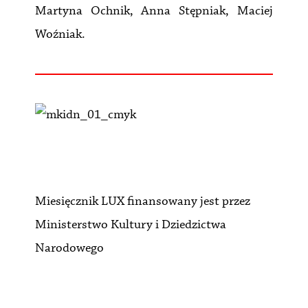
Martyna Ochnik, Anna Stępniak, Maciej
Woźniak.
Miesięcznik LUX finansowany jest przez
Ministerstwo Kultury i Dziedzictwa
Narodowego