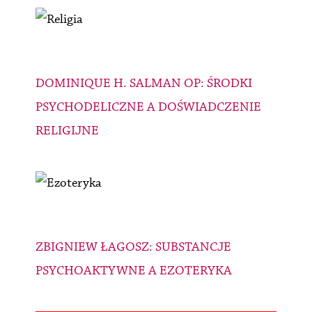
DOMINIQUE H. SALMAN OP: ŚRODKI
PSYCHODELICZNE A DOŚWIADCZENIE
RELIGIJNE
ZBIGNIEW ŁAGOSZ: SUBSTANCJE
PSYCHOAKTYWNE A EZOTERYKA