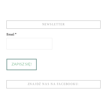
NEWSLETTER
Email
*
ZNAJDŹ NAS NA FACEBOOKU: