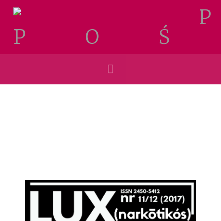
Navigation