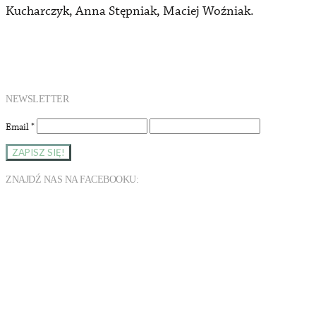
Kucharczyk, Anna Stępniak, Maciej Woźniak.
NEWSLETTER
Email
*
ZNAJDŹ NAS NA FACEBOOKU: