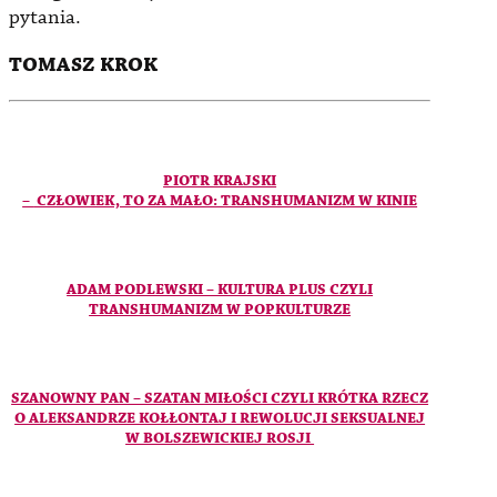
pytania.
TOMASZ KROK
PIOTR KRAJSKI
–
CZŁOWIEK, TO ZA MAŁO: TRANSHUMANIZM W KINIE
ADAM PODLEWSKI – KULTURA PLUS CZYLI
TRANSHUMANIZM W POPKULTURZE
SZANOWNY PAN – SZATAN MIŁOŚCI CZYLI KRÓTKA RZECZ
O ALEKSANDRZE KOŁŁONTAJ I REWOLUCJI SEKSUALNEJ
W BOLSZEWICKIEJ ROSJI