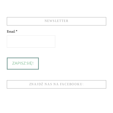
NEWSLETTER
Email
*
ZNAJDŹ NAS NA FACEBOOKU: