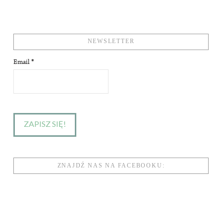
NEWSLETTER
Email
*
ZNAJDŹ NAS NA FACEBOOKU: