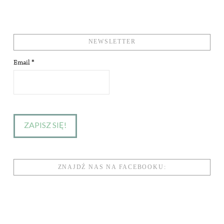
NEWSLETTER
Email
*
ZNAJDŹ NAS NA FACEBOOKU: