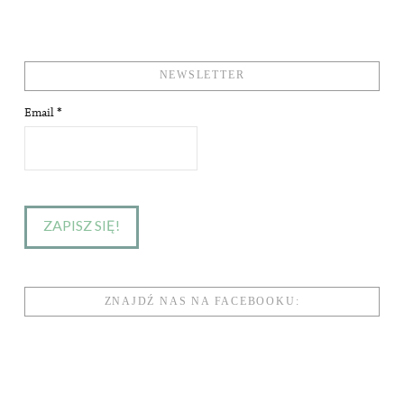
NEWSLETTER
Email
*
ZNAJDŹ NAS NA FACEBOOKU: