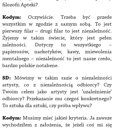
filozofii Apteki?
Kodym:
Oczywiście. Trzeba być przede
wszystkim w zgodzie z samym sobą. To jest
pierwszy filar – drugi filar to jest niezależność.
Żyjemy w takim świecie, który jest pełen
zależności. Dotyczy to wszystkiego –
papierosów, narkotyków, kawy, zniewolenia
mentalnego – niezależność to jest nasze credo,
bardzo polskie notabene.
SD:
Mówimy w takim razie o niezależności
artysty, co z niezależnością odbiorcy? Czy
Twoim celem jako artysty jest ‘uzależnienie’
odbiorcy? Przekazanie mu czegoś konkretnego?
To sztuka dla sztuki, czy próba wpływu?
Kodym:
Musimy mieć jakieś kryteria. Ja zawsze
wychodziłem z założenia, że jeżeli coś mi się