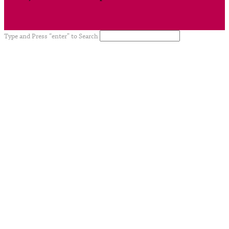
Type and Press “enter” to Search