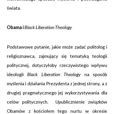
świata.
Obama i
Black Liberation Theology
Podstawowe pytanie, jakie może zadać politolog i
religioznawca, zajmujący się tematyką teologii
politycznej, dotyczyłoby rzeczywistego wpływu
ideologii
Black Liberation Theology
na sposób
myślenia i działania Prezydenta z jednej strony, a z
drugiej pragmatycznego jej wykorzystywania dla
celów politycznych. Upublicznienie związków
Obamów z kościołem tego nurtu w okresie