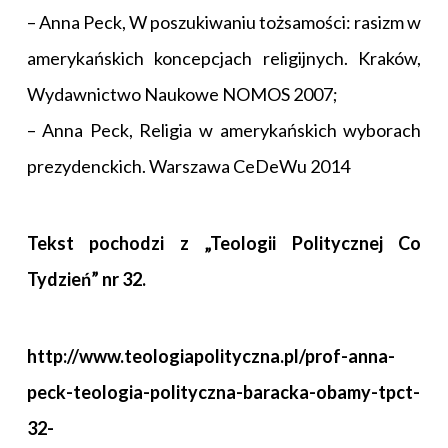
– Anna Peck, W poszukiwaniu tożsamości: rasizm w
amerykańskich koncepcjach religijnych. Kraków,
Wydawnictwo Naukowe NOMOS 2007;
– Anna Peck, Religia w amerykańskich wyborach
prezydenckich. Warszawa CeDeWu 2014
Tekst pochodzi z „Teologii Politycznej Co
Tydzień” nr 32.
http://www.teologiapolityczna.pl/prof-anna-
peck-teologia-polityczna-baracka-obamy-tpct-
32-