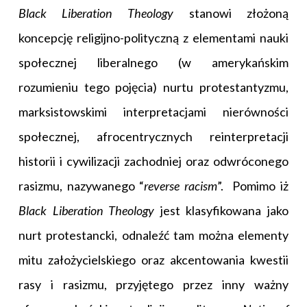
Black Liberation Theology
stanowi złożoną
koncepcję religijno-polityczną z elementami nauki
społecznej liberalnego (w amerykańskim
rozumieniu tego pojęcia) nurtu protestantyzmu,
marksistowskimi interpretacjami nierówności
społecznej, afrocentrycznych reinterpretacji
historii i cywilizacji zachodniej oraz odwróconego
rasizmu, nazywanego “
reverse racism
”. Pomimo iż
Black Liberation Theology
jest klasyfikowana jako
nurt protestancki, odnaleźć tam można elementy
mitu założycielskiego oraz akcentowania kwestii
rasy i rasizmu, przyjętego przez inny ważny