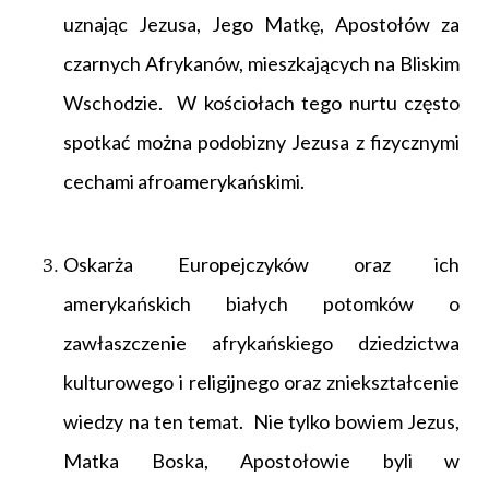
uznając Jezusa, Jego Matkę, Apostołów za
czarnych Afrykanów, mieszkających na Bliskim
Wschodzie. W kościołach tego nurtu często
spotkać można podobizny Jezusa z fizycznymi
cechami afroamerykańskimi.
Oskarża Europejczyków oraz ich
amerykańskich białych potomków o
zawłaszczenie afrykańskiego dziedzictwa
kulturowego i religijnego oraz zniekształcenie
wiedzy na ten temat. Nie tylko bowiem Jezus,
Matka Boska, Apostołowie byli w