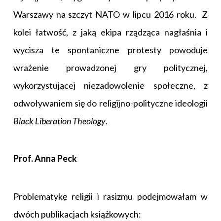
Warszawy na szczyt NATO w lipcu 2016 roku. Z
kolei łatwość, z jaką ekipa rządząca nagłaśnia i
wycisza te spontaniczne protesty powoduje
wrażenie prowadzonej gry politycznej,
wykorzystującej niezadowolenie społeczne, z
odwoływaniem się do religijno-polityczne ideologii
Black Liberation Theology
.
Prof. Anna Peck
Problematykę religii i rasizmu podejmowałam w
dwóch publikacjach książkowych: