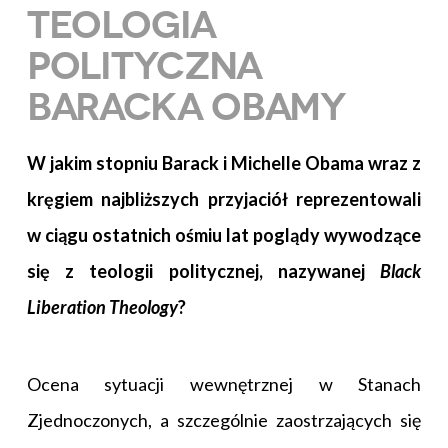
TEOLOGIA
POLITYCZNA
BARACKA OBAMY
W jakim stopniu Barack i Michelle Obama wraz z
kręgiem najbliższych przyjaciół reprezentowali
w ciągu ostatnich ośmiu lat poglądy wywodzące
się z teologii politycznej, nazywanej
Black
Liberation Theology
?
Ocena sytuacji wewnętrznej w Stanach
Zjednoczonych, a szczególnie zaostrzających się