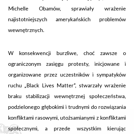
Michelle Obamów, sprawiały wrażenie
najistotniejszych amerykańskich problemów
wewnętrznych.
W konsekwencji burzliwe, choć zawsze o
ograniczonym zasięgu protesty, inicjowane i
organizowane przez uczestników i sympatyków
ruchu „Black Lives Matter”, stwarzały wrażenie
braku stabilizacji wewnętrznej społeczeństwa,
podzielonego głębokimi i trudnymi do rozwiązania
konfliktami rasowymi, utożsamianymi z konfliktami
społecznymi, a przede wszystkim kierując