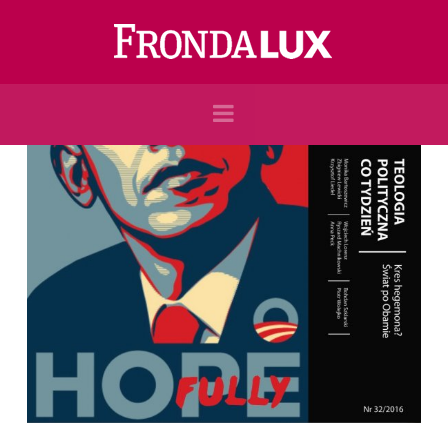
Navigation