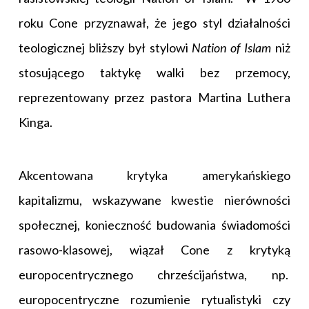
roku Cone przyznawał, że jego styl działalności
teologicznej bliższy był stylowi
Nation of Islam
niż
stosującego taktykę walki bez przemocy,
reprezentowany przez pastora Martina Luthera
Kinga.
Akcentowana krytyka amerykańskiego
kapitalizmu, wskazywane kwestie nierówności
społecznej, konieczność budowania świadomości
rasowo-klasowej, wiązał Cone z krytyką
europocentrycznego chrześcijaństwa, np.
europocentryczne rozumienie rytualistyki czy