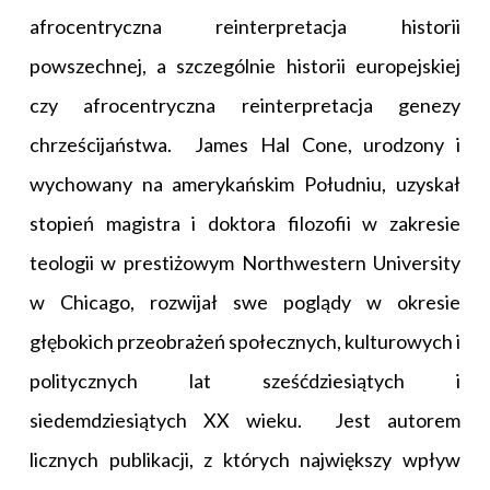
afrocentryczna reinterpretacja historii
powszechnej, a szczególnie historii europejskiej
czy afrocentryczna reinterpretacja genezy
chrześcijaństwa. James Hal Cone, urodzony i
wychowany na amerykańskim Południu, uzyskał
stopień magistra i doktora filozofii w zakresie
teologii w prestiżowym Northwestern University
w Chicago, rozwijał swe poglądy w okresie
głębokich przeobrażeń społecznych, kulturowych i
politycznych lat sześćdziesiątych i
siedemdziesiątych XX wieku. Jest autorem
licznych publikacji, z których największy wpływ