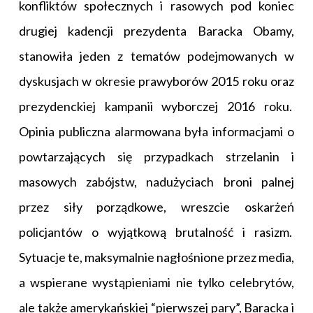
konfliktów społecznych i rasowych pod koniec
drugiej kadencji prezydenta Baracka Obamy,
stanowiła jeden z tematów podejmowanych w
dyskusjach w okresie prawyborów 2015 roku oraz
prezydenckiej kampanii wyborczej 2016 roku.
Opinia publiczna alarmowana była informacjami o
powtarzających się przypadkach strzelanin i
masowych zabójstw, nadużyciach broni palnej
przez siły porządkowe, wreszcie oskarżeń
policjantów o wyjątkową brutalność i rasizm.
Sytuacje te, maksymalnie nagłośnione przez media,
a wspierane wystąpieniami nie tylko celebrytów,
ale także amerykańskiej “pierwszej pary”, Baracka i