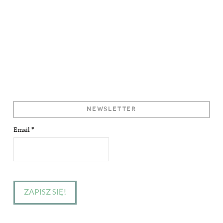
NEWSLETTER
Email
*