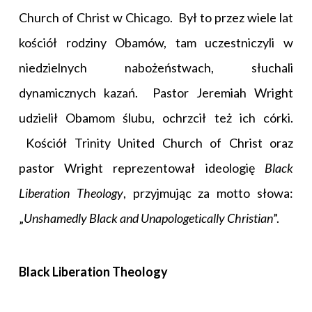
Church of Christ w Chicago. Był to przez wiele lat
kościół rodziny Obamów, tam uczestniczyli w
niedzielnych nabożeństwach, słuchali
dynamicznych kazań. Pastor Jeremiah Wright
udzielił Obamom ślubu, ochrzcił też ich córki.
Kościół Trinity United Church of Christ oraz
pastor Wright reprezentował ideologię
Black
Liberation Theology
, przyjmując za motto słowa:
„
Unshamedly Black and Unapologetically Christian
”.
Black Liberation Theology