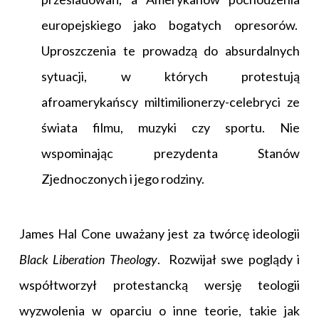
europejskiego jako bogatych opresorów.
Uproszczenia te prowadzą do absurdalnych
sytuacji, w których protestują
afroamerykańscy miltimilionerzy-celebryci ze
świata filmu, muzyki czy sportu. Nie
wspominając prezydenta Stanów
Zjednoczonych i jego rodziny.
James Hal Cone uważany jest za twórcę ideologii
Black Liberation Theology
. Rozwijał swe poglądy i
współtworzył protestancką wersję teologii
wyzwolenia w oparciu o inne teorie, takie jak