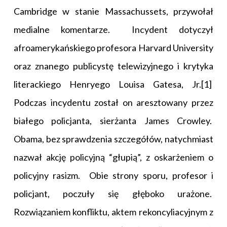
Cambridge w stanie Massachussets, przywołał
medialne komentarze. Incydent dotyczył
afroamerykańskiego profesora Harvard University
oraz znanego publicystę telewizyjnego i krytyka
literackiego Henryego Louisa Gatesa, Jr.
[1]
Podczas incydentu został on aresztowany przez
białego policjanta, sierżanta James Crowley.
Obama, bez sprawdzenia szczegółów, natychmiast
nazwał akcję policyjną “głupią”, z oskarżeniem o
policyjny rasizm. Obie strony sporu, profesor i
policjant, poczuły się głęboko urażone.
Rozwiązaniem konfliktu, aktem rekoncyliacyjnym z