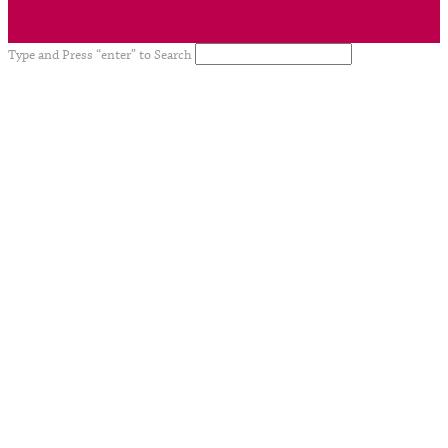
Type and Press “enter” to Search