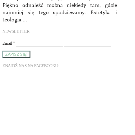
Piękno odnaleźć można niekiedy tam, gdzie
najmniej się tego spodziewamy. Estetyka i
teologia …
NEWSLETTER
Email
*
ZNAJDŹ NAS NA FACEBOOKU: