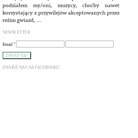
podziałem my/oni, muzycy, choćby nawet
korzystający z przywilejów akceptowanych przez
reżim gwiazd, …
NEWSLETTER
Email
*
ZNAJDŹ NAS NA FACEBOOKU: