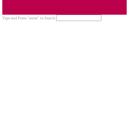
Type and Press “enter” to Search