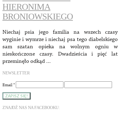
HIERONIMA
BRONIOWSKIEGO
Niechaj psia jego familia na wszech czasy
wyginie i wymrze i niechaj psa tego diabelskiego
sam szatan opieka na wolnym ogniu w
nieskończone czasy. Dwadzieścia i pięć lat
przeminęło odkąd …
NEWSLETTER
Email
*
ZNAJDŹ NAS NA FACEBOOKU: