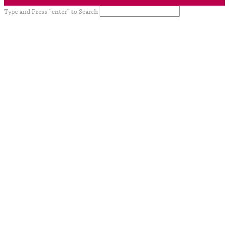
Type and Press “enter” to Search