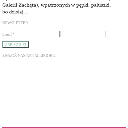
Galerii Zachęta), wpatrzonych w pępki, paluszki,
bo dzisiaj …
NEWSLETTER
Email
*
ZNAJDŹ NAS NA FACEBOOKU: