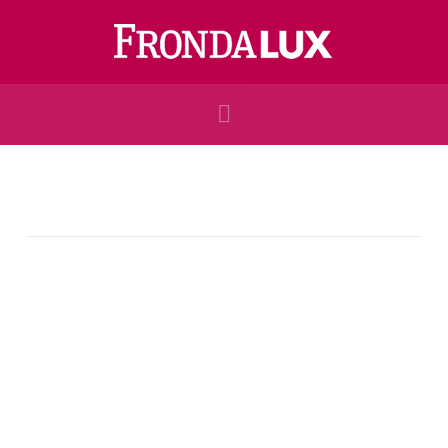
Navigation