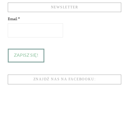
VIEW POST
NEWSLETTER
Email
*
ZNAJDŹ NAS NA FACEBOOKU: