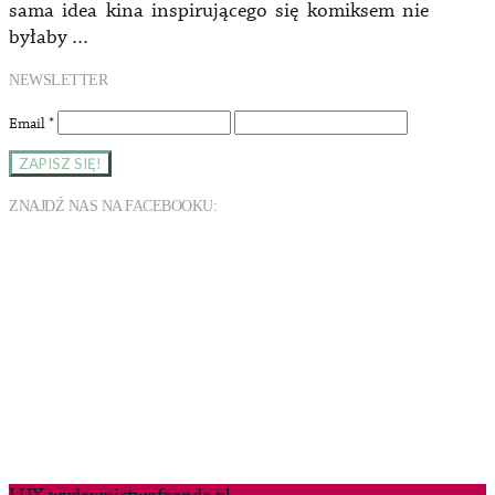
sama idea kina inspirującego się komiksem nie
byłaby …
NEWSLETTER
Email
*
ZNAJDŹ NAS NA FACEBOOKU: