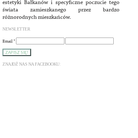
estetyki Bałkanów i specyficzne poczucie tego
świata zamieszkanego przez bardzo
różnorodnych mieszkańców.
NEWSLETTER
Email
*
ZNAJDŹ NAS NA FACEBOOKU: