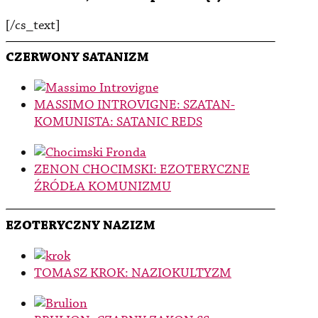
[/cs_text]
CZERWONY SATANIZM
MASSIMO INTROVIGNE: SZATAN-
KOMUNISTA: SATANIC REDS
ZENON CHOCIMSKI: EZOTERYCZNE
ŹRÓDŁA KOMUNIZMU
EZOTERYCZNY NAZIZM
TOMASZ KROK: NAZIOKULTYZM