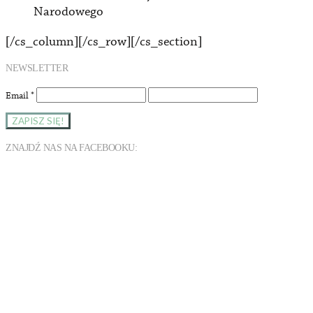
Narodowego
[/cs_column][/cs_row][/cs_section]
NEWSLETTER
Email
*
ZNAJDŹ NAS NA FACEBOOKU: