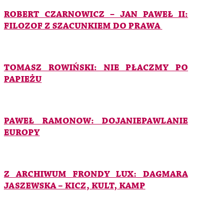
ROBERT CZARNOWICZ – JAN PAWEŁ II:
FILOZOF Z SZACUNKIEM DO PRAWA
TOMASZ ROWIŃSKI: NIE PŁACZMY PO
PAPIEŻU
PAWEŁ RAMONOW: DOJANIEPAWLANIE
EUROPY
Z ARCHIWUM FRONDY LUX: DAGMARA
JASZEWSKA – KICZ, KULT, KAMP