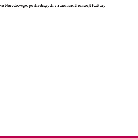
ctwa Narodowego, pochodzących z Funduszu Promocji Kultury