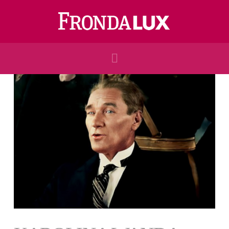
Navigation