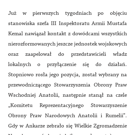
Już w pierwszych tygodniach po objęciu
stanowiska szefa III Inspektoratu Armii Mustafa
Kemal nawiązał kontakt z dowódcami wszystkich
nierozformowanych jeszcze jednostek wojskowych
oraz zaapelował do przedstawicieli władz
lokalnych o przyłączenie się do działań.
Stopniowo rosła jego pozycja, został wybrany na
przewodniczącego Stowarzyszenia Obrony Praw
Wschodniej Anatolii, następnie stanął na czele
„Komitetu Reprezentacyjnego Stowarzyszenie
Obrony Praw Narodowych Anatolii i Rumelii”.
Gdy w Ankarze zebrało się Wielkie Zgromadzenie