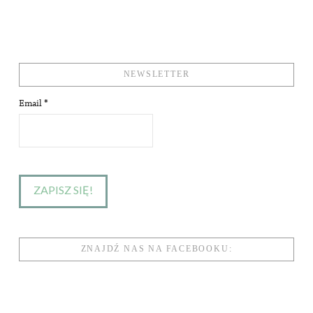
NEWSLETTER
Email
*
ZNAJDŹ NAS NA FACEBOOKU: