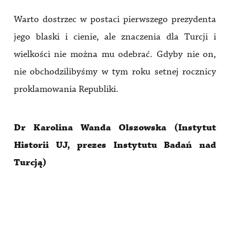
Warto dostrzec w postaci pierwszego prezydenta
jego blaski i cienie, ale znaczenia dla Turcji i
wielkości nie można mu odebrać. Gdyby nie on,
nie obchodzilibyśmy w tym roku setnej rocznicy
proklamowania Republiki.
Dr Karolina Wanda Olszowska (Instytut
Historii UJ, prezes Instytutu Badań nad
Turcją)