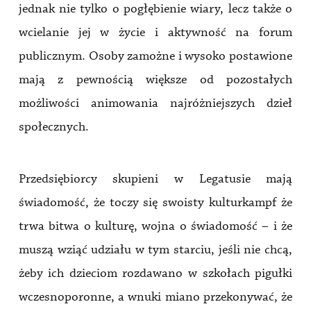
jednak nie tylko o pogłębienie wiary, lecz także o
wcielanie jej w życie i aktywność na forum
publicznym. Osoby zamożne i wysoko postawione
mają z pewnością większe od pozostałych
możliwości animowania najróżniejszych dzieł
społecznych.
Przedsiębiorcy skupieni w Legatusie mają
świadomość, że toczy się swoisty kulturkampf że
trwa bitwa o kulturę, wojna o świadomość – i że
muszą wziąć udziału w tym starciu, jeśli nie chcą,
żeby ich dzieciom rozdawano w szkołach pigułki
wczesnoporonne, a wnuki miano przekonywać, że