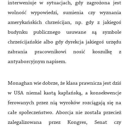
interweniuje w sytuacjach, gdy zagrożona jest
wolność wypowiedzi, sumienia czy wyznania
amerykańskich chrześcijan, np. gdy z jakiegoś
budynku publicznego usuwane są symbole
chrześcijańskie albo gdy dyrekcja jakiegoś urzędu
zabrania pracownikowi nosić koszulkę z
antyaborcyjnym napisem.
Monaghan wie dobrze, że klasa prawnicza jest dziś
w USA niemal kastą kapłańską, a konsekwencje
ferowanych przez nią wyroków rozciągają się na
całe społeczeństwo. Aborcja nie została przecież
zalegalizowana przez Kongres, Senat czy