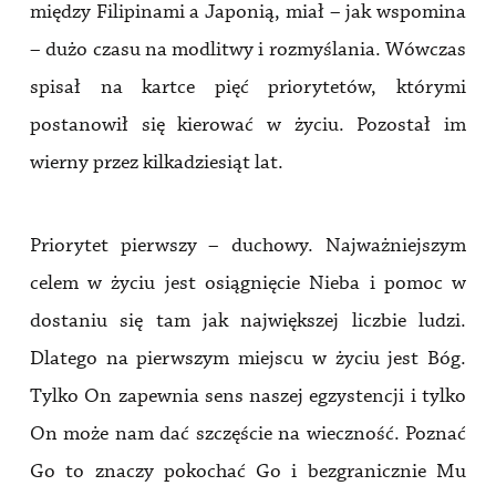
między Filipinami a Japonią, miał – jak wspomina
– dużo czasu na modlitwy i rozmyślania. Wówczas
spisał na kartce pięć priorytetów, którymi
postanowił się kierować w życiu. Pozostał im
wierny przez kilkadziesiąt lat.
Priorytet pierwszy – duchowy. Najważniejszym
celem w życiu jest osiągnięcie Nieba i pomoc w
dostaniu się tam jak największej liczbie ludzi.
Dlatego na pierwszym miejscu w życiu jest Bóg.
Tylko On zapewnia sens naszej egzystencji i tylko
On może nam dać szczęście na wieczność. Poznać
Go to znaczy pokochać Go i bezgranicznie Mu