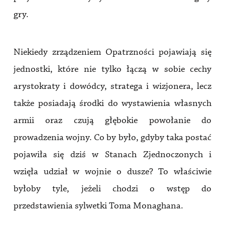
gry.
Niekiedy zrządzeniem Opatrzności pojawiają się
jednostki, które nie tylko łączą w sobie cechy
arystokraty i dowódcy, stratega i wizjonera, lecz
także posiadają środki do wystawienia własnych
armii oraz czują głębokie powołanie do
prowadzenia wojny. Co by było, gdyby taka postać
pojawiła się dziś w Stanach Zjednoczonych i
wzięła udział w wojnie o dusze? To właściwie
byłoby tyle, jeżeli chodzi o wstęp do
przedstawienia sylwetki Toma Monaghana.