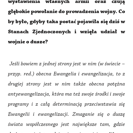
wystawienia własnych armii oraz czują
głębokie powołanie do prowadzenia wojny. Co
by było, gdyby taka postać pojawiła się dziś w
Stanach Zjednoczonych i wzięła udział w
wojnie o dusze?
Jeśli bowiem z jednej strony jest w nim (w świecie –
przyp. red.) obecna Ewangelia i ewangelizacja, to z
drugiej strony jest w nim także obecna potężna
antyewangelizacja, która ma też swoje środki i swoje
programy i z całą determinacją przeciwstawia się
Ewangelii i ewangelizacji. Zmaganie się o duszę
świata współczesnego jest największe tam, gdzie