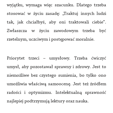
wyjątku, wymaga więc szacunku. Dlatego trzeba
stosować w życiu zasadę: „Traktuj innych ludzi
tak, jak chciałbyś, aby oni traktowali ciebie”.
Zwłaszcza w życiu zawodowym trzeba być
rzetelnym, uczciwym i postępować moralnie.
Priorytet trzeci – umysłowy. Trzeba ćwiczyć
umysł, aby pozostawał sprawny i zdrowy. Jest to
niemożliwe bez czystego sumienia, bo tylko ono
umożliwia właściwą samoocenę. Jest też źródłem
radości i optymizmu. Intelektualną sprawność
najlepiej podtrzymują lektury oraz nauka.