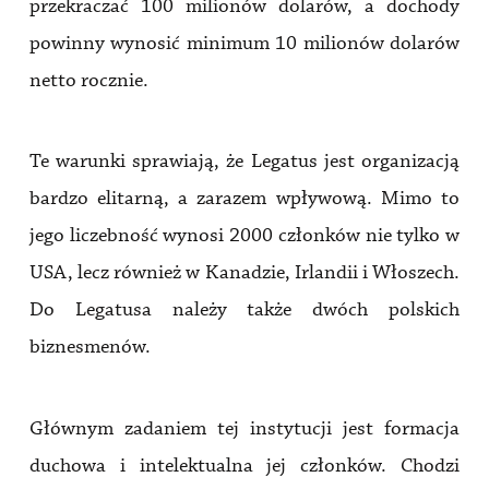
przekraczać 100 milionów dolarów, a dochody
powinny wynosić minimum 10 milionów dolarów
netto rocznie.
Te warunki sprawiają, że Legatus jest organizacją
bardzo elitarną, a zarazem wpływową. Mimo to
jego liczebność wynosi 2000 członków nie tylko w
USA, lecz również w Kanadzie, Irlandii i Włoszech.
Do Legatusa należy także dwóch polskich
biznesmenów.
Głównym zadaniem tej instytucji jest formacja
duchowa i intelektualna jej członków. Chodzi