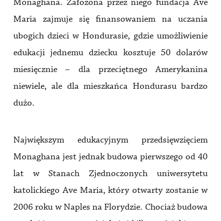
Monaghana. Założona przez niego fundacja Ave
Maria zajmuje się finansowaniem na uczania
ubogich dzieci w Hondurasie, gdzie umożliwienie
edukacji jednemu dziecku kosztuje 50 dolarów
miesięcznie – dla przeciętnego Amerykanina
niewiele, ale dla mieszkańca Hondurasu bardzo
dużo.
Największym edukacyjnym przedsięwzięciem
Monaghana jest jednak budowa pierwszego od 40
lat w Stanach Zjednoczonych uniwersytetu
katolickiego Ave Maria, który otwarty zostanie w
2006 roku w Naples na Florydzie. Chociaż budowa