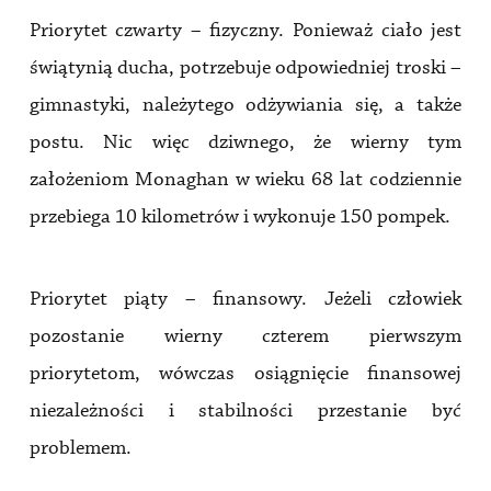
Priorytet czwarty – fizyczny. Ponieważ ciało jest
świątynią ducha, potrzebuje odpowiedniej troski –
gimnastyki, należytego odżywiania się, a także
postu. Nic więc dziwnego, że wierny tym
założeniom Monaghan w wieku 68 lat codziennie
przebiega 10 kilometrów i wykonuje 150 pompek.
Priorytet piąty – finansowy. Jeżeli człowiek
pozostanie wierny czterem pierwszym
priorytetom, wówczas osiągnięcie finansowej
niezależności i stabilności przestanie być
problemem.