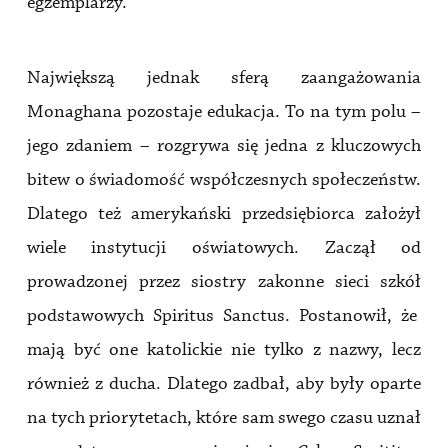
egzemplarzy.
Największą jednak sferą zaangażowania
Monaghana pozostaje edukacja. To na tym polu –
jego zdaniem – rozgrywa się jedna z kluczowych
bitew o świadomość współczesnych społeczeństw.
Dlatego też amerykański przedsiębiorca założył
wiele instytucji oświatowych. Zaczął od
prowadzonej przez siostry zakonne sieci szkół
podstawowych Spiritus Sanctus. Postanowił, że
mają być one katolickie nie tylko z nazwy, lecz
również z ducha. Dlatego zadbał, aby były oparte
na tych priorytetach, które sam swego czasu uznał