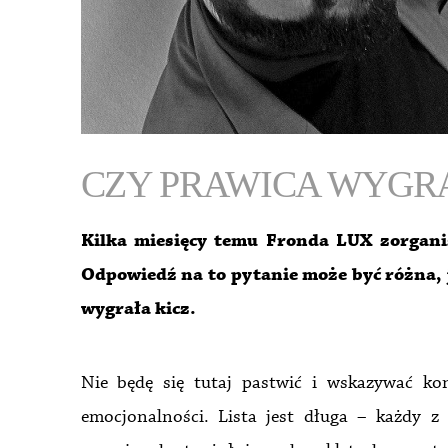
CZY PRAWICA WYGRA
Kilka miesięcy temu Fronda LUX zorgani
Odpowiedź na to pytanie może być różna, 
wygrała kicz.
Nie będę się tutaj pastwić i wskazywać kon
emocjonalności. Lista jest długa – każdy 