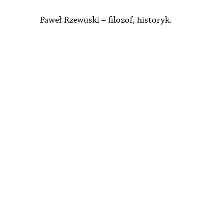
Paweł Rzewuski – filozof, historyk.