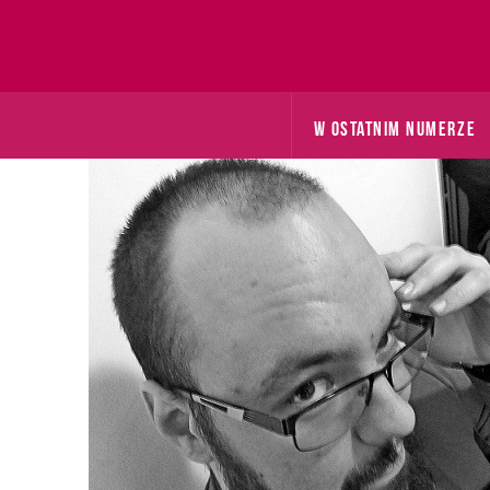
W OSTATNIM NUMERZE