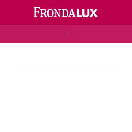
Navigation