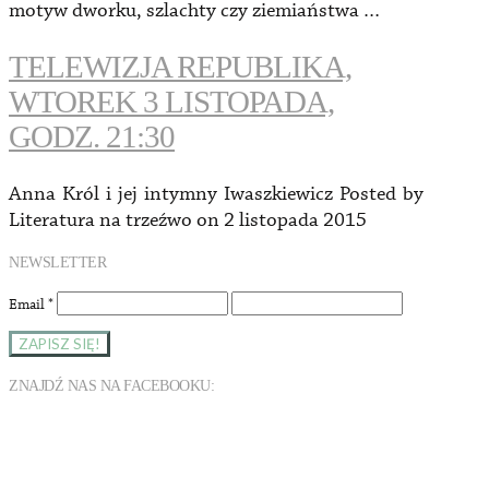
motyw dworku, szlachty czy ziemiaństwa …
TELEWIZJA REPUBLIKA,
WTOREK 3 LISTOPADA,
GODZ. 21:30
Anna Król i jej intymny Iwaszkiewicz Posted by
Literatura na trzeźwo on 2 listopada 2015
NEWSLETTER
Email
*
ZNAJDŹ NAS NA FACEBOOKU: