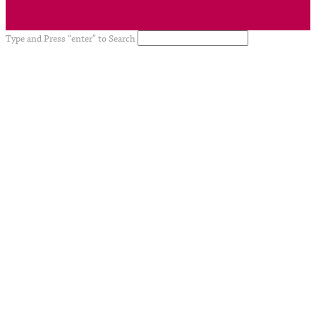
Type and Press “enter” to Search