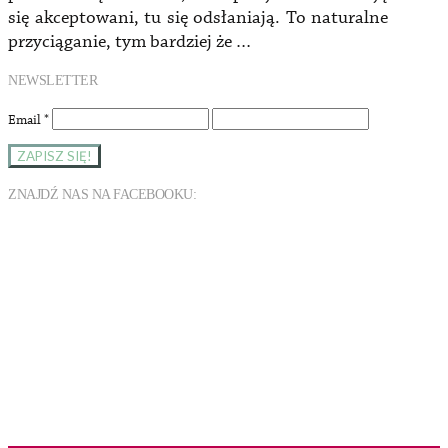
się akceptowani, tu się odsłaniają. To naturalne
przyciąganie, tym bardziej że …
NEWSLETTER
Email
*
ZNAJDŹ NAS NA FACEBOOKU: