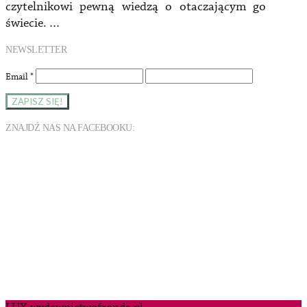
czytelnikowi pewną wiedzą o otaczającym go
świecie. …
NEWSLETTER
Email
*
ZNAJDŹ NAS NA FACEBOOKU: