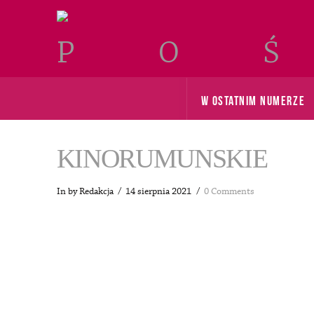
W OSTATNIM NUMERZE
KINORUMUNSKIE
In by Redakcja
14 sierpnia 2021
0 Comments