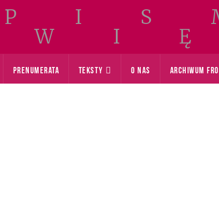
PRENUMERATA
TEKSTY
O NAS
ARCHIWUM FR