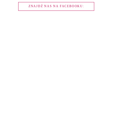
ZNAJDŹ NAS NA FACEBOOKU: