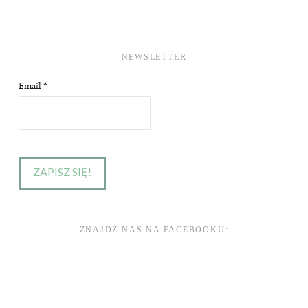
NEWSLETTER
Email
*
ZNAJDŹ NAS NA FACEBOOKU: